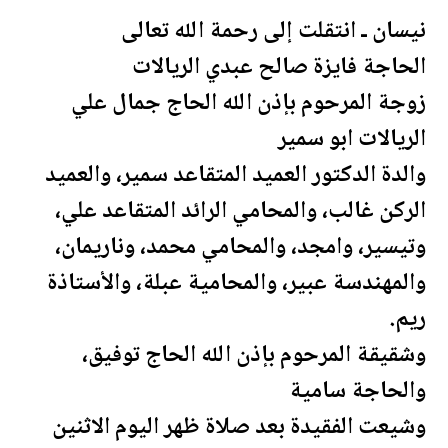
نيسان ـ انتقلت إلى
رحمة
الله تعالى
الحاجة فايزة صالح عبدي الريالات
زوجة المرحوم بإذن الله الحاج جمال علي
الريالات ابو سمير
والدة الدكتور العميد المتقاعد سمير، والعميد
الركن غالب، والمحامي الرائد المتقاعد علي،
وتيسير، وامجد، والمحامي محمد، وناريمان،
والمهندسة عبير، والمحامية عبلة، والأستاذة
ريم.
وشقيقة المرحوم بإذن الله الحاج توفيق،
والحاجة سامية
وشيعت الفقيدة بعد صلاة ظهر اليوم الاثنين