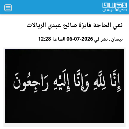
ن
عي
الحاجة فايزة صالح عبدي الريالات
نيسان ـ نشر في 2026-07-06 الساعة 12:28