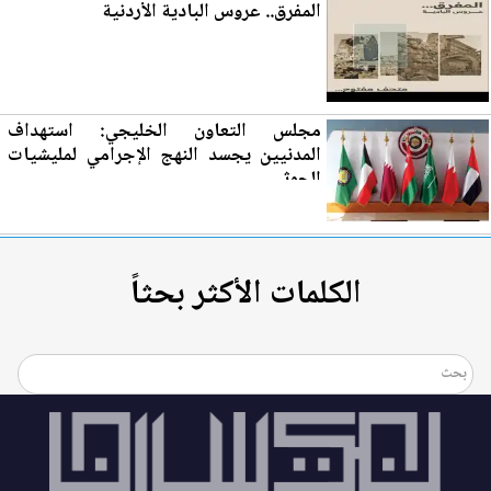
المفرق
.. عروس البادية الأردنية
مجلس التعاون الخليجي: استهداف
المدنيين يجسد النهج الإجرامي لمليشيات
الحوثي
الكلمات الأكثر بحثاً