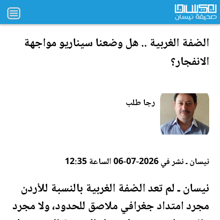
الضفة الغربية .. هل وضعنا سيناريو مواجهة
الانفجار؟
رجا طلب
نيسان ـ نشر في 2026-07-06 الساعة 12:35
نيسان ـ لم تعد الضفة الغربية بالنسبة للأردن
مجرد امتداد جغرافي ملاصق للحدود، ولا مجرد