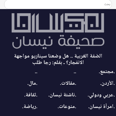
الضفة الغربية .. هل وضعنا سيناريو مواجهة
الانفجار؟ ـ بقلم: رجا طلب
.مجتمع.
..
..
.الأردن.
.مقالات.
.مال.
.عربي ودولي.
.ناشئة نيسان.
.ثقافة.
.امرأة نيسان.
.منوعات.
.رياضة.