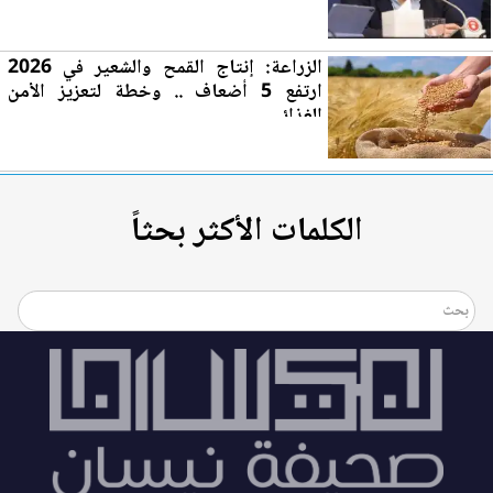
الزراعة: إنتاج القمح والش
عي
ر في 2026
ارتفع 5 أضعاف .. وخطة لتعزيز الأمن
الغذائي
الكلمات الأكثر بحثاً