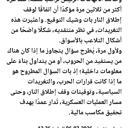
أكثر من ثلاثين مرة مؤكدًا أن اتفاقًا لوقف
إطلاق النار بات وشيك التوقيع. واعتُبرت هذه
التغريدات، في نظر منتقديه، شكلًا واضحًا من
أشكال التلاعب بالأسواق.
ولأول مرة، يُطرح سؤال يتجاوز ما إذا كان هناك
من يستفيد من الحروب، أو من يتداول بناءً على
معلومات داخلية؛ إذ بات السؤال المطروح هو
ما إذا كانت قرارات الحرب، والتغريدات
السياسية، وتوقيتات وقف إطلاق النار، وحتى
مسار العمليات العسكرية، تُدار عمدًا بهدف
تحقيق مكاسب مالية.