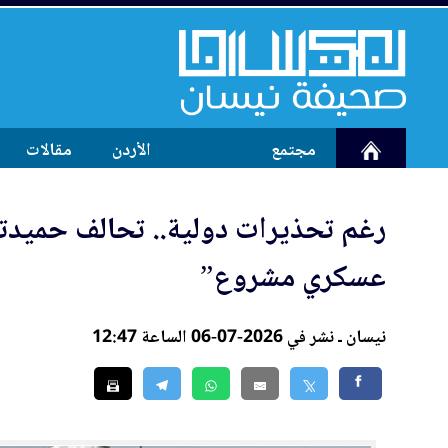
مجتمع
الأردن
مقالات
رغم تحذيرات دولية.. تحالف حميدت
عسكري مشروع”
نيسان ـ نشر في 2026-07-06 الساعة 12:47