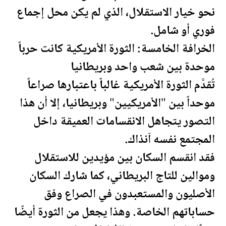
نحو خيار الاستقلال، الذي لم يكن محل إجماع
فوري أو شامل.
الخرافة الخامسة: الثورة الأمريكية كانت حرباً
موحدة بين شعب واحد وبريطانيا
تُقدَّم الثورة الأمريكية غالباً باعتبارها صراعاً
موحداً بين "الأمريكيين" وبريطانيا، إلا أن هذا
التصور يتجاهل الانقسامات العميقة داخل
المجتمع نفسه آنذاك.
فقد انقسم السكان بين مؤيدين للاستقلال
وموالين للتاج البريطاني، كما شارك السكان
الأصليون والمستعبدون في الصراع وفق
حساباتهم الخاصة. وهذا يجعل من الثورة أيضًا