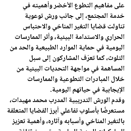
على مفاهيم التطوع الأخضر وأهميته في
خدمة المجتمع، إلى جانب ورش توعوية
تناولت قضايا التغير المناخي والاحتباس
الحراري والاستدامة البيئية، وأثر الممارسات
ال
يومية
في حماية الموارد الطبيعية والحد من
التلوث، كما تعرّف المشاركون إلى سبل
المساهمة في مواجهة التحديات البيئية من
خلال المبادرات التطوعية والممارسات
الإيجابية في حياتهم ال
يومية
.
وقدم الورش التدريبية المدرب محمد مهيدات،
مستعرضًا بأسلوب تفاعلي أبرز القضايا المتعلقة
بالتغير المناخي وأسبابه وآثاره، وأهمية تعزيز