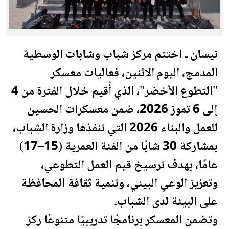
نيسان ـ اختتم مركز شباب وشابات الوسطية
المدمج، اليوم الاثنين، فعاليات معسكر
"التطوع الأخضر"، الذي أُقيم خلال الفترة من 4
إلى 6 تموز 2026، ضمن معسكرات الحسين
للعمل والبناء 2026 التي تنفذها وزارة الشباب،
بمشاركة 30 شابًا من الفئة
العمري
ة (15–17)
عامًا، بهدف ترسيخ قيم العمل التطوعي،
وتعزيز الوعي البيئي، وتنمية ثقافة المحافظة
على البيئة لدى الشباب.
وتضمن المعسكر برنامجًا تدريبيًا متنوعًا ركز