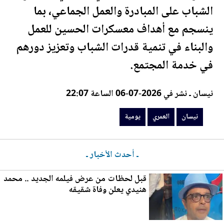
الشباب على المبادرة والعمل الجماعي، بما
ينسجم مع أهداف معسكرات الحسين للعمل
والبناء في تنمية قدرات الشباب وتعزيز دورهم
في خدمة المجتمع.
نيسان ـ نشر في 2026-07-06 الساعة 22:07
نيسان
العمري
يومية
ـ أحدث الأخبار ـ
قبل لحظات من عرض فيلمه الجديد .. محمد
هنيدي يعلن وفاة شقيقه