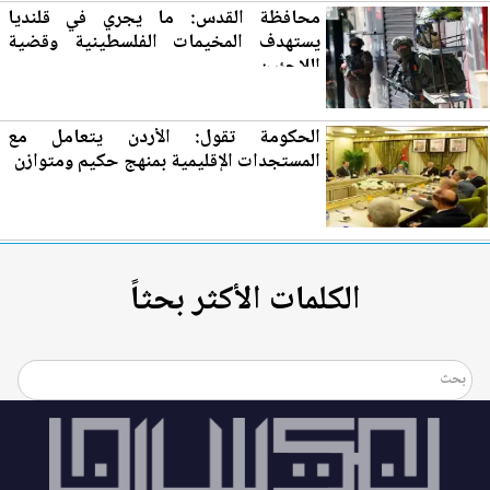
محافظة القدس: ما يجري في قلنديا
يستهدف المخيمات الفلسطينية وقضية
اللاجئين
الحكومة تقول:
الأردن
يتعامل مع
المستجدات الإقليمية بمنهج حكيم ومتوازن
الكلمات الأكثر بحثاً