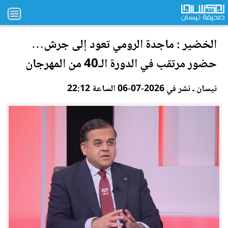
الخضير : ماجدة الرومي تعود إلى
جرش
…
حضور مرتقب في الدورة الـ40 من المهرجان
نيسان ـ نشر في 2026-07-06 الساعة 22:12