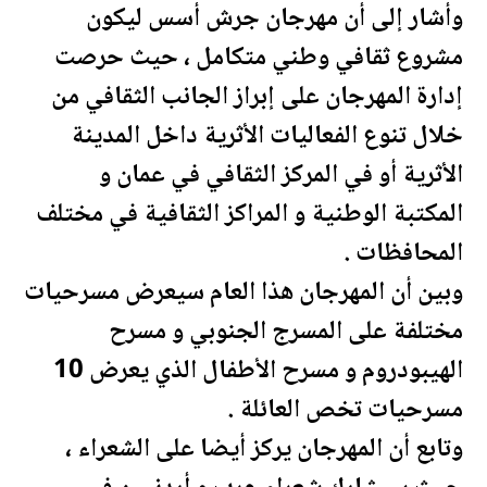
وأشار إلى أن مهرجان
جرش
أسس ليكون
مشروع ثقافي وطني متكامل ، حيث حرصت
إدارة المهرجان على إبراز الجانب الثقافي من
خلال تنوع الفعاليات الأثرية داخل المدينة
الأثرية أو في المركز الثقافي في
عمان
و
المكتبة الوطنية و المراكز الثقافية في مختلف
المحافظات .
وبين أن المهرجان هذا العام سيعرض مسرحيات
مختلفة على المسرج الجنوبي و مسرح
الهيبودروم و مسرح الأطفال الذي يعرض 10
مسرحيات تخص العائلة .
وتابع أن المهرجان يركز أيضا على الشعراء ،