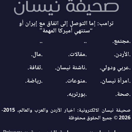
ترامب: إما التوصل إلى اتفاق مع إيران أو
“ستنهي أميركا المهمة”
.مجتمع.
..
..
.الأردن.
.مقالات.
.مال.
.عربي ودولي.
.ناشئة نيسان.
.ثقافة.
.امرأة نيسان.
.منوعات.
.رياضة.
.صحة.
.بورتريه.
صحيفة نيسان الالكترونية: اخبار الأردن والعرب والعالم، 2015-
2026 © جميع الحقوق محفوظة