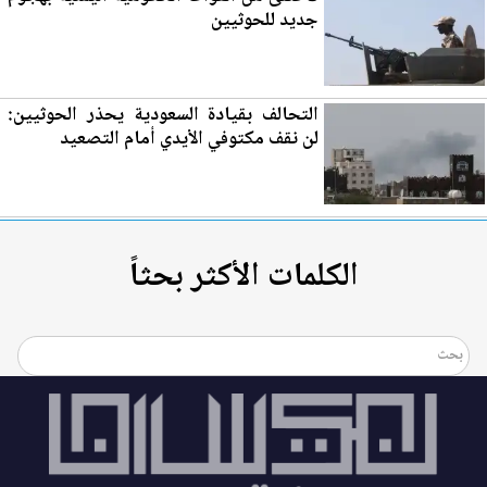
جديد للحوثيين
التحالف بقيادة السعودية يحذر الحوثيين:
لن نقف مكتوفي الأيدي أمام التص
عي
د
الكلمات الأكثر بحثاً