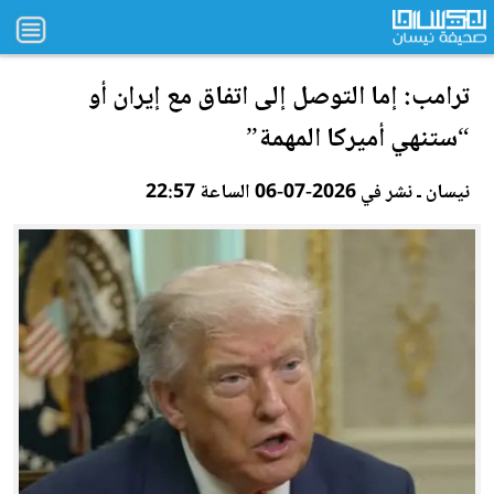
ترامب: إما التوصل إلى اتفاق مع إيران أو
“ستنهي أميركا المهمة”
نيسان ـ نشر في 2026-07-06 الساعة 22:57