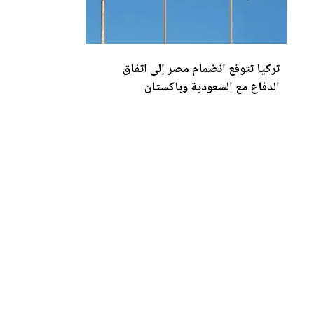
تركيا تتوقع انضمام مصر إلى اتفاق
الدفاع مع السعودية وباكستان