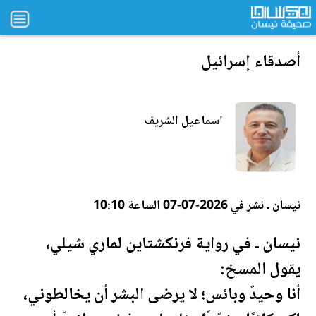
أصدقاء إسرائيل
اسماعيل الشريف
نيسان ـ نشر في 2026-07-07 الساعة 10:10
نيسان ـ في رواية فرنكشتاين لماري شيلي،
يقول المسخ:
أنا وحيدٌ وبائس؛ لا يرضى البشر أن يخالطوني،