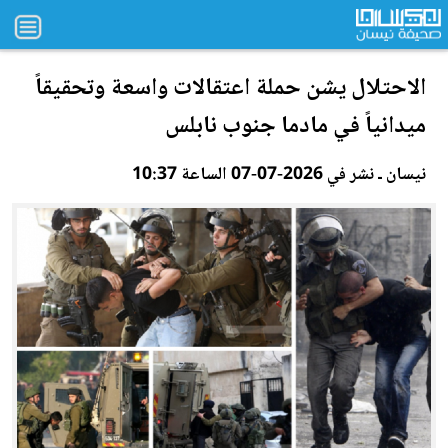
الاحتلال يشن حملة اعتقالات واسعة وتحقيقاً
ميدانياً في مادما جنوب نابلس
نيسان ـ نشر في 2026-07-07 الساعة 10:37