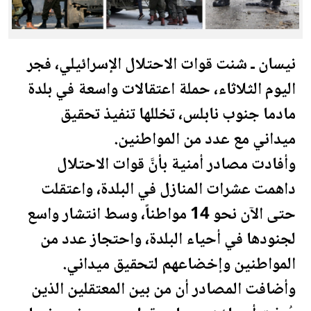
نيسان ـ شنت قوات الاحتلال الإسرائيلي، فجر
اليوم الثلاثاء، حملة اعتقالات واسعة في بلدة
مادما جنوب نابلس، تخللها تنفيذ تحقيق
ميداني مع عدد من المواطنين.
وأفادت مصادر أمنية بأنَّ قوات الاحتلال
داهمت عشرات المنازل في البلدة، واعتقلت
حتى الآن نحو 14 مواطناً، وسط انتشار واسع
لجنودها في أحياء البلدة، واحتجاز عدد من
المواطنين وإخضاعهم لتحقيق ميداني.
وأضافت المصادر أن من بين المعتقلين الذين