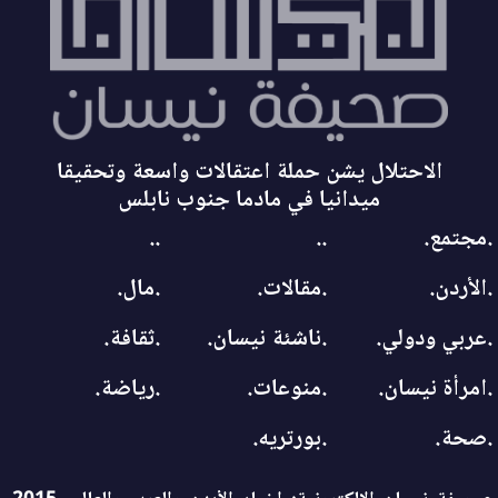
الاحتلال يشن حملة اعتقالات واسعة وتحقيقا
ميدانيا في مادما جنوب نابلس
.مجتمع.
..
..
.الأردن.
.مقالات.
.مال.
.عربي ودولي.
.ناشئة نيسان.
.ثقافة.
.امرأة نيسان.
.منوعات.
.رياضة.
.صحة.
.بورتريه.