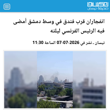
انفجاران قرب فندق في وسط دمشق أمضى
فيه الرئيس الفرنسي ليلته
نيسان ـ نشر في 2026-07-07 الساعة 11:30