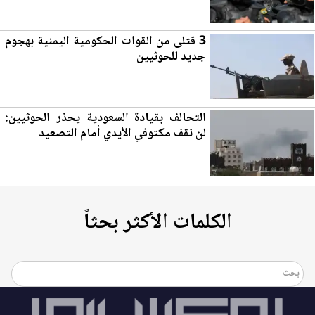
3 قتلى من القوات الحكومية اليمنية بهجوم
جديد للحوثيين
التحالف بقيادة السعودية يحذر الحوثيين:
لن نقف مكتوفي الأيدي أمام التص
عي
د
الكلمات الأكثر بحثاً