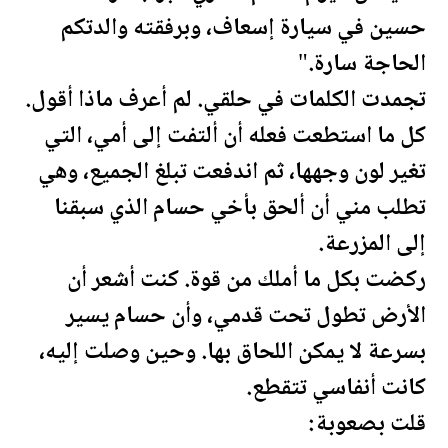
حسين في سيارة إسعاف، وبرفقته والدتكم
الحاجة سارة."
تجمدت الكلمات في حلقي. لم أعرف ماذا أقول.
كل ما استطعت فعله أن ألتفت إلى أمي، التي
تغير لون وجهها، ثم اندفعت تبلغ الجميع، وهي
تطلب مني أن ألحق بأخي حسام الذي سبقنا
إلى
المزرعة
.
ركضت بكل ما أملك من قوة. كنت أشعر أن
الأرض تطول تحت قدمي، وأن حسام يسير
بسرعة لا يمكن اللحاق بها. وحين وصلت إليه،
كانت أنفاسي تتقطع.
قلت بصعوبة: