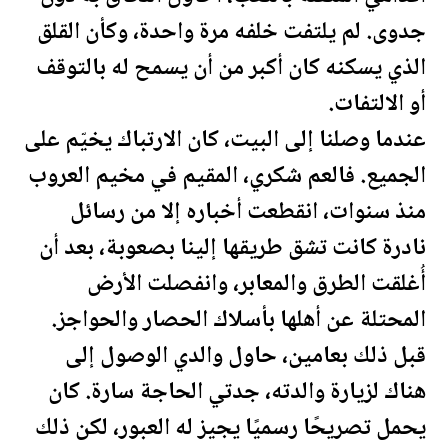
جدوى. لم يلتفت خلفه مرة واحدة، وكأن القلق
الذي يسكنه كان أكبر من أن يسمح له بالتوقف
أو الالتفات.
عندما وصلنا إلى البيت، كان الارتباك يخيّم على
الجميع. فالعم شكري، المقيم في مخيم العروب
منذ سنوات، انقطعت أخباره إلا من رسائل
نادرة
كانت تشق طريقها إلينا بصعوبة، بعد أن
أُغلقت الطرق والمعابر، وانفصلت الأرض
المحتلة عن أهلها بأسلاك الحصار والحواجز.
قبل ذلك بعامين، حاول والدي الوصول إلى
هناك لزيارة والدته، جدتي الحاجة سارة. كان
يحمل تصريحًا رسميًا يجيز له العبور، لكن ذلك