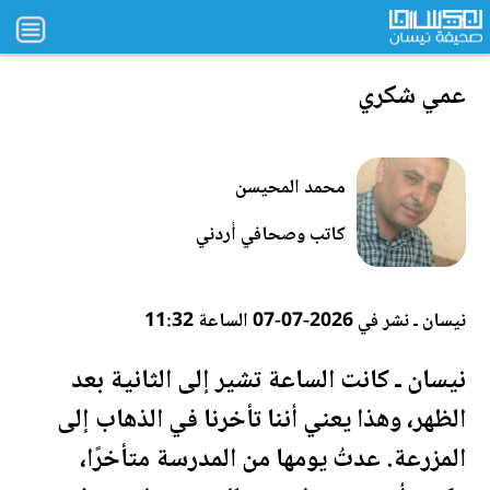
عمي شكري
محمد المحيسن
كاتب وصحافي أردني
نيسان ـ نشر في 2026-07-07 الساعة 11:32
نيسان ـ كانت الساعة تشير إلى الثانية بعد
الظهر، وهذا يعني أننا تأخرنا في الذهاب إلى
المزرعة
. عدتُ يومها من المدرسة متأخرًا،