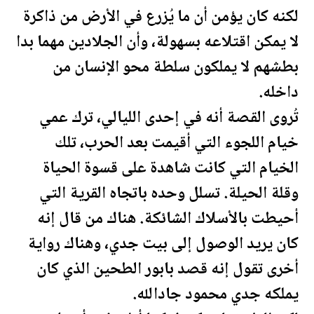
لكنه كان يؤمن أن ما يُزرع في الأرض من ذاكرة
لا يمكن اقتلاعه بسهولة، وأن الجلادين مهما بدا
بطشهم لا يملكون سلطة محو الإنسان من
داخله.
تُروى القصة أنه في إحدى الليالي، ترك عمي
خيام اللجوء التي أقيمت بعد الحرب، تلك
الخيام التي كانت شاهدة على قسوة الحياة
وقلة الحيلة. تسلل وحده باتجاه القرية التي
أحيطت بالأسلاك الشائكة. هناك من قال إنه
كان يريد الوصول إلى بيت جدي، وهناك رواية
أخرى تقول إنه قصد بابور الطحين الذي كان
يملكه جدي محمود جادالله.