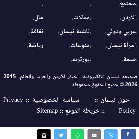
.مجتمع.
..
..
.الأردن.
.مقالات.
.مال.
.عربي ودولي.
.ناشئة نيسان.
.ثقافة.
.امرأة نيسان.
.منوعات.
.رياضة.
.صحة.
.بورتريه.
صحيفة نيسان الالكترونية: اخبار الأردن والعرب والعالم، 2015-
2026 © جميع الحقوق محفوظة
حول نيسان ::
سياسة الخصوصية :: Privacy
Policy
:: خريطة الموقع :: Sitemap