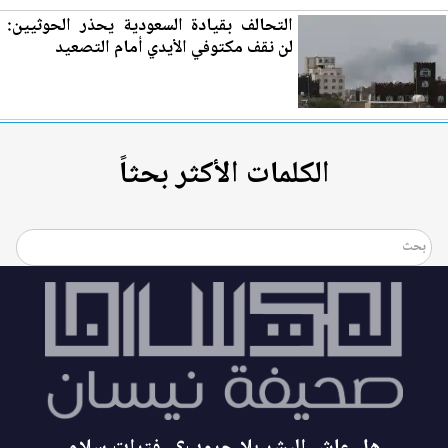
التحالف بقيادة السعودية يحذر الحوثيين:
لن نقف مكتوفي الأيدي أمام التص
عي
د
الكلمات الأكثر بحثاً