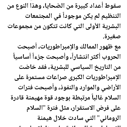
سقوط أعداد كبيرة من الضحايا، وهذا النوع من
التنظيم لم يكن موجوداً في المجتمعات
البشرية الأولى التي كانت تتكون من مجموعات
صغيرة.
مع ظهور الممالك والإمبراطوريات، أصبحت
الحروب أكثر انتشاراً، وأصبحت جزءاً أساسياً
من التاريخ السياسي للبشرية، فقد خاضت
الإمبراطوريات الكبرى صراعات مستمرة على
الأراضي والموارد والنفوذ، وأصبحت فترات
السلام غالباً مرتبطة بوجود قوة مهيمنة قادرة
على فرض الاستقرار، مثل فترة "السلام
الروماني" التي سادت خلال هيمنة