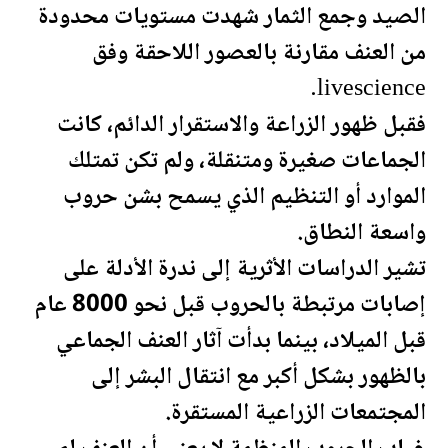
الصيد وجمع الثمار شهدت مستويات محدودة
من العنف مقارنة بالعصور اللاحقة وفق
livescience.
فقبل ظهور الزراعة والاستقرار الدائم، كانت
الجماعات صغيرة ومتنقلة، ولم تكن تمتلك
الموارد أو التنظيم الذي يسمح بشن حروب
واسعة النطاق.
تشير الدراسات الأثرية إلى ندرة الأدلة على
إصابات مرتبطة بالحروب قبل نحو 8000 عام
قبل الميلاد، بينما بدأت آثار العنف الجماعي
بالظهور بشكل أكبر مع انتقال البشر إلى
المجتمعات الزراعية المستقرة.