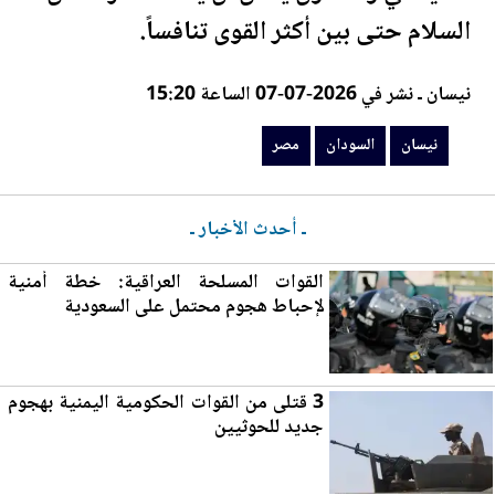
السلام حتى بين أكثر القوى تنافساً.
نيسان ـ نشر في 2026-07-07 الساعة 15:20
نيسان
السودان
مصر
ـ أحدث الأخبار ـ
القوات المسلحة العراقية: خطة أمنية
لإحباط هجوم محتمل على السعودية
3 قتلى من القوات الحكومية اليمنية بهجوم
جديد للحوثيين