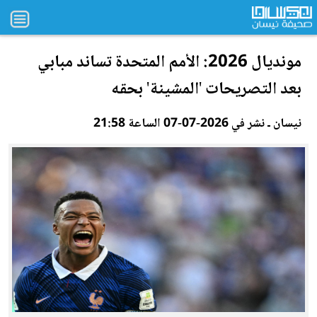
مونديال 2026: الأمم المتحدة تساند مبابي
بعد التصريحات 'المشينة' بحقه
نيسان ـ نشر في 2026-07-07 الساعة 21:58