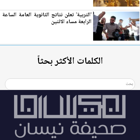
'التربية' تعلن نتائج الثانوية العامة الساعة
الرابعة مساء الاثنين
الكلمات الأكثر بحثاً