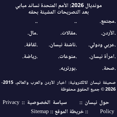
مونديال 2026: الأمم المتحدة تساند مبابي
بعد التصريحات المشينة بحقه
.مجتمع.
..
..
.الأردن.
.مقالات.
.مال.
.عربي ودولي.
.ناشئة نيسان.
.ثقافة.
.امرأة نيسان.
.منوعات.
.رياضة.
.صحة.
.بورتريه.
صحيفة نيسان الالكترونية: اخبار الأردن والعرب والعالم، 2015-
2026 © جميع الحقوق محفوظة
حول نيسان ::
سياسة الخصوصية :: Privacy
Policy
:: خريطة الموقع :: Sitemap