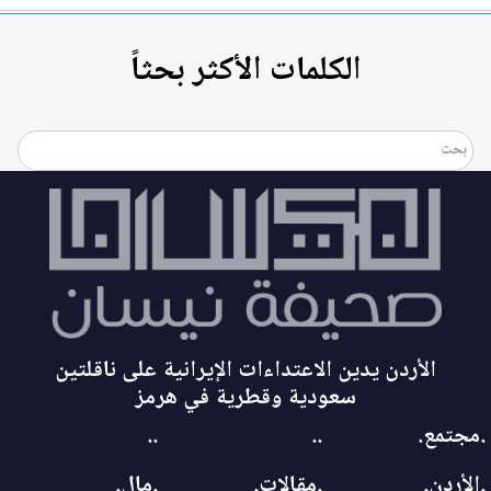
الكلمات الأكثر بحثاً
الأردن يدين الاعتداءات الإيرانية على ناقلتين
سعودية وقطرية في هرمز
.مجتمع.
..
..
.الأردن.
.مقالات.
.مال.