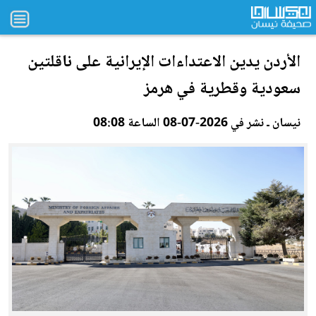
الأردن
يدين الاعتداءات الإيرانية على ناقلتين
سعودية وقطرية في هرمز
نيسان ـ نشر في 2026-07-08 الساعة 08:08