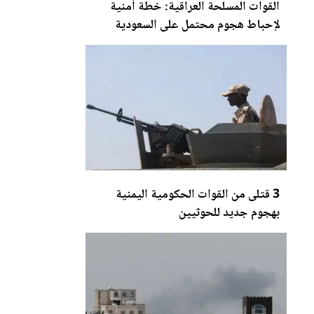
القوات المسلحة العراقية: خطة أمنية
لإحباط هجوم محتمل على السعودية
3 قتلى من القوات الحكومية اليمنية
بهجوم جديد للحوثيين