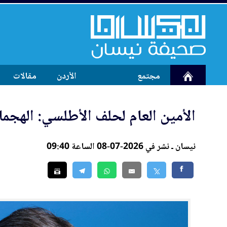
مجتمع
الأردن
مقالات
الأمين العام لحلف الأطلسي: الهجم
نيسان ـ نشر في 2026-07-08 الساعة 09:40