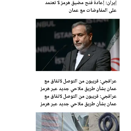
إيران: إعادة فتح مضيق ه
رم
ز لا تعتمد
على المفاوضات مع عمان
عراقجي: قريبون من التوصل لاتفاق مع
عمان
بشأن طريق ملاحي جديد عبر هرمز
عراقجي: قريبون من التوصل لاتفاق مع
عمان بشأن طريق ملاحي جديد عبر هرمز