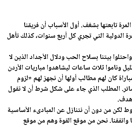
لمرة تابعتها بشغف. أول الأسباب أن فريقنا
رة الدولية التي تجري كل أربع سنوات، كذلك تأهل
احتلوا بيتنا بسلاح الحب ودلال الأجداد الذين لا
ليل وناموا ثلاث ساعات ليشاهدوا مباريات
الأردن
اراة كان لهم مطالب أولها أن نجهز لهم «لزوم
ر. المطلب الذي جاء على شكل شرط أن لا نقول
 هدف.
شروط لكن من دون أن نتنازل عن المبادىء الأساسية
ا واتفقنا. نحن من موقع القوة وهم من موقع