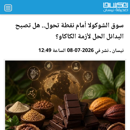
سوق الشوكولا أمام نقطة تحول.. هل تصبح
ا
لب
دائل الحل لأزمة الكاكاو؟
نيسان ـ نشر في 2026-07-08 الساعة 12:49