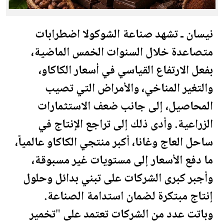
نيسان ـ تشهد صناعة الشوكولا اضطرابات
متصاعدة خلال السنوات الخمس الماضية،
بفعل الارتفاع القياسي في أسعار الكاكاو،
والتغير المناخي، والأمراض التي تصيب
المحاصيل، إلى جانب ضعف الاستثمارات
الزراعية. وأدى ذلك إلى تراجع الإنتاج في
ساحل العاج وغانا، أكبر منتجي الكاكاو عالمياً،
ما دفع الأسعار إلى مستويات غير مسبوقة،
وأجبر كبرى الشركات على تبني بدائل وحلول
إنتاج مبتكرة لضمان استدامة الصناعة.
وباتت عدد من الشركات تعتمد على "تخمير