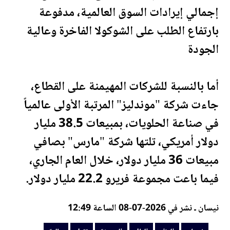
إجمالي إيرادات السوق العالمية، مدفوعة
بارتفاع الطلب على الشوكولا الفاخرة و
عالية
الجودة
أما بالنسبة للشركات المهيمنة على القطاع،
جاءت شركة "موندليز" المرتبة الأولى عالمياً
في صناعة الحلويات، بمبيعات 38.5 مليار
دولار أمريكي، تلتها شركة "مارس" بصافي
مبيعات 36 مليار دولار، خلال العام الجاري،
فيما باعت مجموعة فريرو 22.2 مليار دولار.
نيسان ـ نشر في 2026-07-08 الساعة 12:49