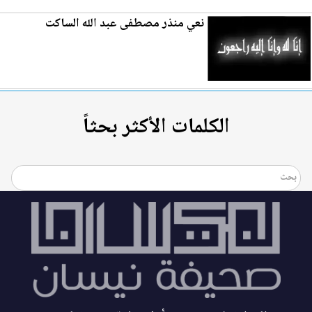
ن
عي
منذر مصطفى عبد الله الساكت
الكلمات الأكثر بحثاً