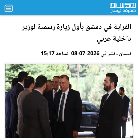
الفراية في دمشق بأول
زي
ارة رسمية لوزير
داخلية عربي
نيسان ـ نشر في 2026-07-08 الساعة 15:17