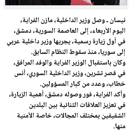
نيسان ـ وصل وزير الداخلية، مازن الفراية،
اليوم الأربعاء، إلى العاصمة السورية، دمشق،
في أول زيارة رسمية، يجريها وزير داخلية عربي
إلى
سوريا
، منذ سقوط النظام السابق.
وكان باستقبال الوزير الفراية والوفد المرافق،
في قصر تشرين، وزير الداخلية السوري، أنس
خطاب، وعدد من كبار المسؤولين.
وأكد الفراية، فور وصوله دمشق، أهمية الزيارة،
في تعزيز العلاقات الثنائية بين البلدين
الشقيقين بمختلف المجالات، خاصة الأمنية
منها.