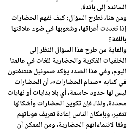
السائدة إلى بائدة.
ومن هنا، نطرح السؤال: كيف نفهم الحضارات
إذا تعددت أعراقها، وشعوبها في ضوء علاقتها
باللغة؟
والغاية من طرح هذا السؤال النظر إلى
الخلفيات الفكرية والحضارية للغات في عالمنا
اليوم، وفي هذا الصدد يؤكد صموئيل هنتنغتون
في كتابه «صدام الحضارات»، أن الحضارات
ليس لها حدود حاسمة، أي بلا بدايات أو نهايات
محددة، ولذا، فإن تكوين الحضارات وأشكالها
تتغير، وبإمكان الناس إعادة تعريف هوياتهم
وفقا لانتماءاتهم الحضارية، ومن الممكن أن