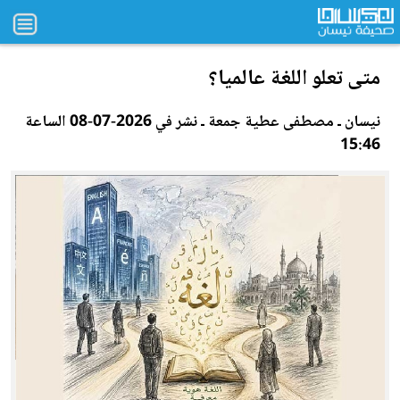
متى تعلو اللغة عالميا؟
نيسان ـ مصطفى عطية جمعة ـ نشر في 2026-07-08 الساعة
15:46