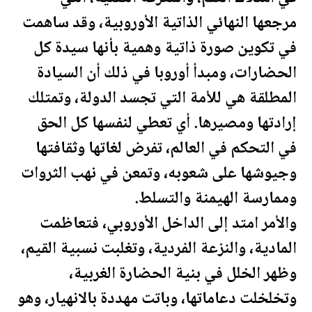
مرجعها النهائي الذاتية الأوروبية، وقد ساهمت
في تكوين صورة ذاتية وهمية بأنها سيدة كل
الحضارات، ومبدأ أوروبا في ذلك أن السيادة
المطلقة هي للأمة التي تجسد الدولة، وتمتلك
إرادتها ومصيرها. أي تعطي لنفسها كل الحق
في التحكم في العالم، تفرض لغاتها وثقافتها
وجيوشها على شعوبه، وتمعن في نهب الثروات
وممارسة الهيمنة والتسلط.
والأمر امتد إلى الداخل الأوروبي، فتعاظمت
المادية، والنزعة الفردية، وتغلبت نسبية القيم،
وظهر الخلل في بنية الحضارة الغربية،
وتخلخلت دعاماتها، وباتت مهددة بالانهيار، وهو