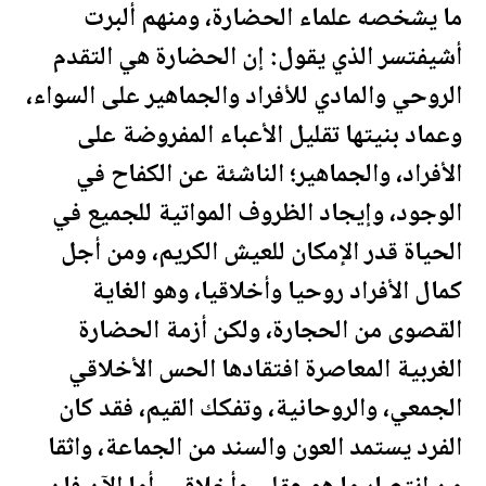
ما يشخصه علماء الحضارة، ومنهم ألبرت
أشيفتسر الذي يقول: إن الحضارة هي التقدم
الروحي والمادي للأفراد والجماهير على السواء،
وعماد بنيتها تقليل الأعباء المفروضة على
الأفراد، والجماهير؛ الناشئة عن الكفاح في
الوجود، وإيجاد الظروف المواتية للجميع في
الحياة قدر الإمكان للعيش الكريم، ومن أجل
كمال الأفراد روحيا وأخلاقيا، وهو الغاية
القصوى من الحجارة، ولكن أزمة الحضارة
الغربية المعاصرة افتقادها الحس الأخلاقي
الجمعي، والروحانية، وتفكك القيم، فقد كان
الفرد يستمد العون والسند من الجماعة، واثقا