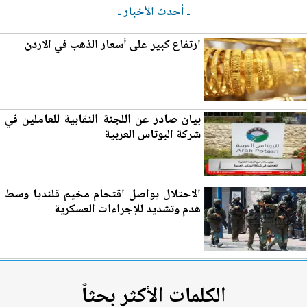
ـ أحدث الأخبار ـ
ارتفاع كبير على
أسعار الذهب
في الاردن
بيان ص
ادر
عن اللجنة النقابية للعاملين في
شركة البوتاس العربية
الاحتلال يواصل اقتحام مخيم قلنديا وسط
هدم وتشديد للإجراءات العسكرية
الكلمات الأكثر بحثاً