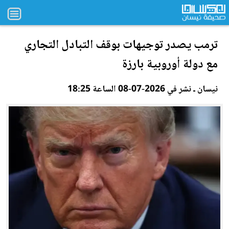
ت
رم
ب يصدر توجيهات بوقف التبادل التجاري
مع دولة أوروبية بارزة
نيسان ـ نشر في 2026-07-08 الساعة 18:25