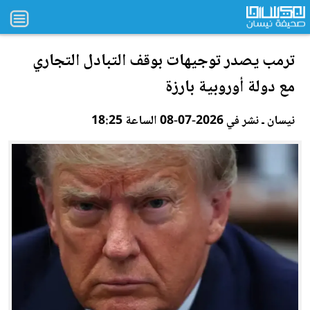
ت
رم
ب يصدر توجيهات بوقف التبادل التجاري
مع دولة أوروبية بارزة
نيسان ـ نشر في 2026-07-08 الساعة 18:25