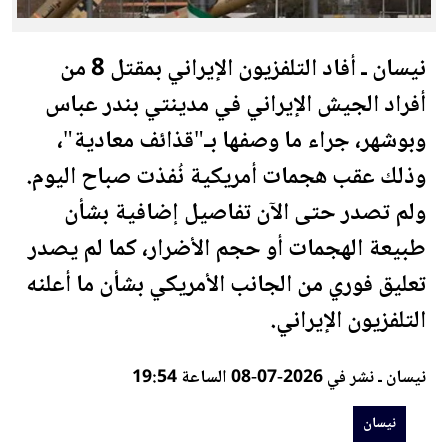
نيسان ـ أفاد التلفزيون الإيراني بمقتل 8 من
أفراد الجيش الإيراني في مدينتي بندر عباس
وبوشهر، جراء ما وصفها بـ"قذائف معادية"،
وذلك عقب هجمات أمريكية نُفذت صباح اليوم.
ولم تصدر حتى الآن تفاصيل إضافية بشأن
طبيعة الهجمات أو حجم الأضرار، كما لم يصدر
تعليق فوري من الجانب الأمريكي بشأن ما أعلنه
التلفزيون الإيراني.
نيسان ـ نشر في 2026-07-08 الساعة 19:54
نيسان