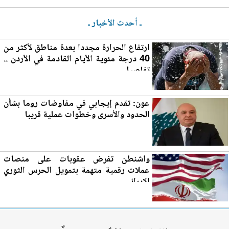
ـ أحدث الأخبار ـ
ارتفاع الحرارة مجددا بعدة مناطق لأكثر من
40 درجة مئوية الأيام القادمة في
الأردن
..
تفاصيل
عون: تقدم إيجابي في مفاوضات روما بشأن
الحدود والأسرى وخطوات عملية قريبا
واشنطن تفرض عقوبات على منصات
عملات رقمية متهمة بتمويل الحرس الثوري
الإيراني