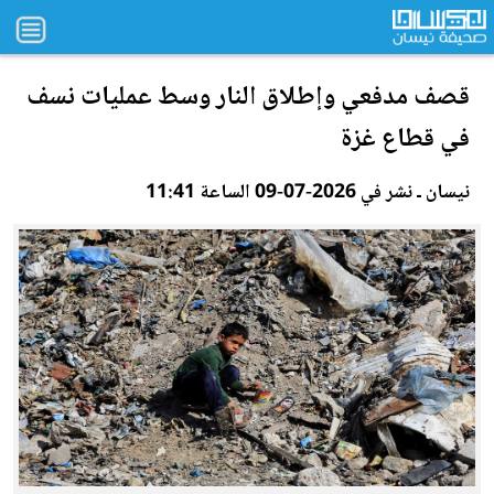
قصف مدف
عي
وإطلاق النار وسط عمليات نسف
في قطاع غزة
نيسان ـ نشر في 2026-07-09 الساعة 11:41