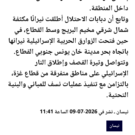
داخل المنطقة.
وتابع أن دبابات الاحتلال أطلقت نيرانًا مكثفة
شمال شرقي مخيم البريج وسط القطاع، في
حين فتحت الزوارق الحربية الإسرائيلية نيرانها
باتجاه بحر مدينة خان يونس جنوبي القطاع.
وتتواصل وتيرة القصف وإطلاق النار
الإسرائيلي على مناطق متفرقة من قطاع غزة،
بالتزامن مع تنفيذ عمليات نسف للمباني والبنية
التحتية.
نيسان ـ نشر في 2026-07-09 الساعة 11:41
نيسان