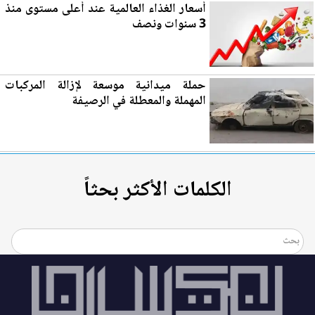
أسعار الغذاء العالمية عند أعلى مستوى منذ
3 سنوات ونصف
حملة ميدانية موسعة لإزالة المركبات
المهملة والمعطلة في
الرصيفة
الكلمات الأكثر بحثاً