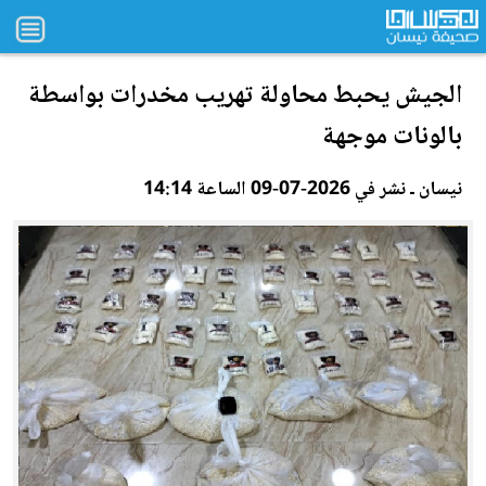
الجيش يحبط محاولة تهريب مخدرات بواسطة
بالونات موجهة
نيسان ـ نشر في 2026-07-09 الساعة 14:14