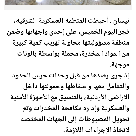
نيسان ـ أحبطت المنطقة العسكرية الشرقية،
فجر اليوم الخميس، على إحدى واجهاتها وضمن
منطقة مسؤوليتها محاولة تهريب كمية كبيرة
من المواد المخدرة، محملة بواسطة بالونات
موجهة.
إذ جرى رصدها من قبل وحدات حرس الحدود
والتعامل معها وإسقاطها وحمولتها داخل
الأراضي
الأردن
ية، بالتنسيق مع الأجهزة الأمنية
والعسكرية وإدارة مكافحة المخدرات وتم
تحويل المضبوطات إلى الجهات المختصة
لاتخاذ الإجراءات اللازمة.