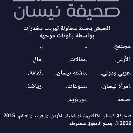
الجيش يحبط محاولة تهريب مخدرات
بواسطة بالونات موجهة
.مجتمع.
..
..
.الأردن.
.مقالات.
.مال.
.عربي ودولي.
.ناشئة نيسان.
.ثقافة.
.امرأة نيسان.
.منوعات.
.رياضة.
.صحة.
.بورتريه.
صحيفة نيسان الالكترونية: اخبار الأردن والعرب والعالم، 2015-
2026 © جميع الحقوق محفوظة