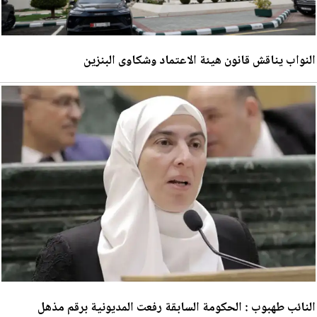
النواب يناقش قانون هيئة الاعتماد وشكاوى البنزين
النائب طهبوب : الحكومة السابقة رفعت المديونية برقم مذهل