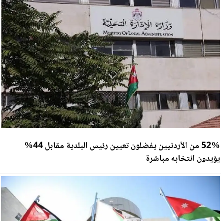
52% من الأردنيين يفضلون تعيين رئيس البلدية مقابل 44%
يؤيدون انتخابه مباشرة