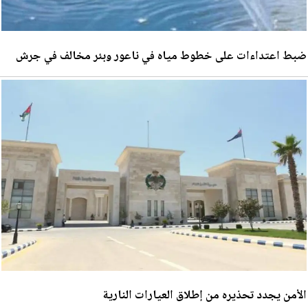
ضبط اعتداءات على خطوط مياه في ناعور وبئر مخالف في جرش
الأمن يجدد تحذيره من إطلاق العيارات النارية