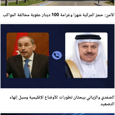
الأمن: حجز المركبة شهرا وغرامة 100 دينار عقوبة مخالفة المواكب
الصفدي والزياني يبحثان تطورات الأوضاع الإقليمية وسبل إنهاء
التصعيد