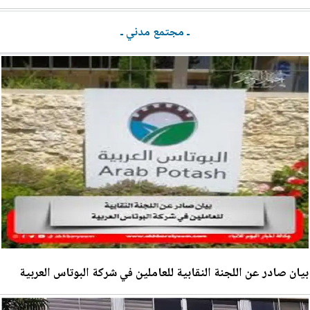
ـ مجتمع مدني ـ
بيان صادر عن اللجنة النقابية للعاملين في شركة البوتاس العربية