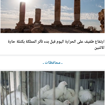
ارتفاع طفيف على الحرارة اليوم قبل بدء تأثر المملكة بكتلة حارة
الاثنين
ـ محافظات ـ