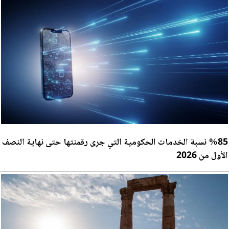
%85 نسبة الخدمات الحكومية التي جرى رقمنتها حتى نهاية النصف
الأول من 2026