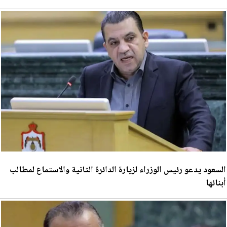
السعود يدعو رئيس الوزراء لزيارة الدائرة الثانية والاستماع لمطالب
أبنائها