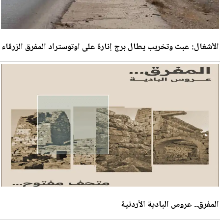
الأشغال: عبث وتخريب يطال برج إنارة على اوتوستراد المفرق الزرقاء
المفرق.. عروس البادية الأردنية