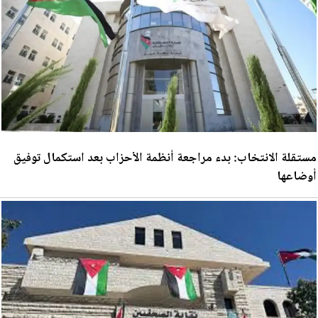
مستقلة الانتخاب: بدء مراجعة أنظمة الأحزاب بعد استكمال توفيق
أوضاعها