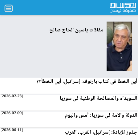
مقالات
ياسين الحاج صالح
أين الخطأ في كتاب بارتوف: إسرائيل، أين الخطأ؟؟
[2026-07-23]
السويداء والمصالحة الوطنية في سوريا
[2026-07-09]
الدولة والأمة في سوريا: أمس واليوم
[2026-06-11]
جذور الإبادة: إسرائيل، الغرب، العرب