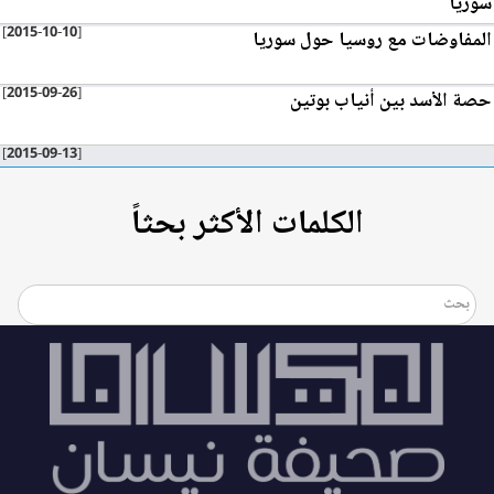
سوريا
[2015-10-10]
المفاوضات مع روسيا حول سوريا
[2015-09-26]
حصة الأسد بين أنياب بوتين
[2015-09-13]
الكلمات الأكثر بحثاً