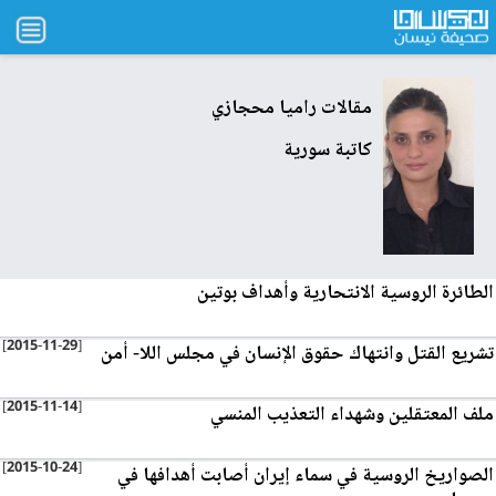
مقالات
راميا محجازي
كاتبة سورية
الطائرة الروسية الانتحارية وأهداف بوتين
[2015-11-29]
تشريع القتل وانتهاك حقوق الإنسان في مجلس اللا- أمن
[2015-11-14]
ملف المعتقلين وشهداء التعذيب المنسي
[2015-10-24]
الصواريخ الروسية في سماء إيران أصابت أهدافها في