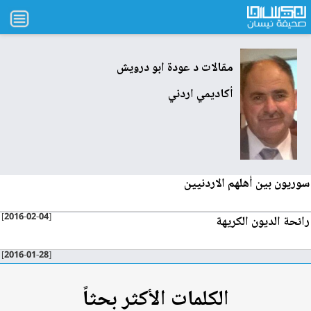
مقالات
د عودة ابو درويش
أكاديمي اردني
سوريون بين أهلهم الاردنيين
[2016-02-04]
رائحة الديون الكريهة
[2016-01-28]
الكلمات الأكثر بحثاً