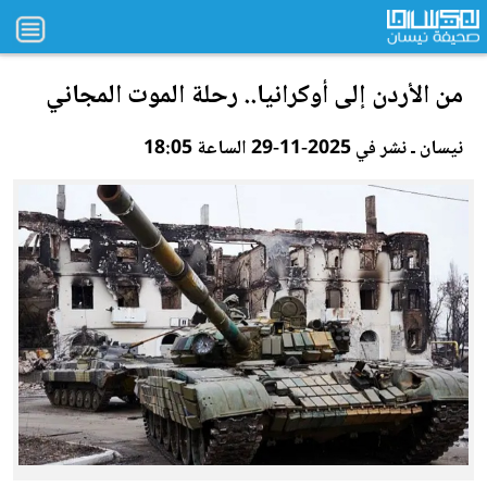
من
الأردن
إلى أوكرانيا.. رحلة الموت المجاني
نيسان ـ نشر في 2025-11-29 الساعة 18:05