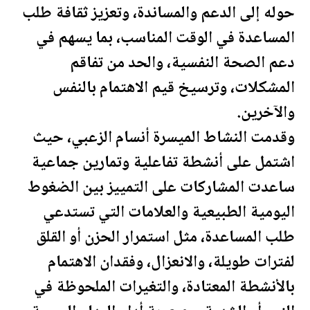
حوله إلى الدعم والمساندة، وتعزيز ثقافة طلب
المساعدة في الوقت المناسب، بما يسهم في
دعم ال
صحة
النفسية، والحد من تفاقم
المشكلات، وترسيخ قيم الاهتمام بالنفس
والآخرين.
وقدمت النشاط الميسرة أنسام الزعبي، حيث
اشتمل على أنشطة تفاعلية وتمارين جماعية
ساعدت المشاركات على التمييز بين الضغوط
ال
يومية
الطبيعية والعلامات التي تستدعي
طلب المساعدة، مثل استمرار الحزن أو القلق
لفترات طويلة، والانعزال، وفقدان الاهتمام
بالأنشطة المعتادة، والتغيرات الملحوظة في