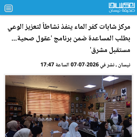
مركز شابات
كفر الماء
ينفذ نشاطاً لتعزيز الوعي
بطلب المساعدة ضمن برنامج 'عقول صحية...
مستقبل مشرق'
نيسان ـ نشر في 2026-07-07 الساعة 17:47