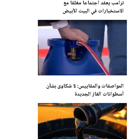
ترامب يعقد اجتماعا مغلقا مع
الاستخبارات في ا
لب
يت الأبيض
المواصفات والمقاييس: لا شكاوى بشأن
أسطوانات الغاز
الجديدة