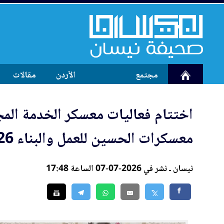
مجتمع
الأردن
مقالات
اختتام فعاليات معسكر الخدمة المج
معسكرات الحسين للعمل والبناء 2026
نيسان ـ نشر في 2026-07-07 الساعة 17:48