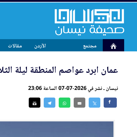
مجتمع
الأردن
مقالات
عمان
ابرد عواصم المنطقة ليلة الثلا
نيسان ـ نشر في 2026-07-07 الساعة 23:06