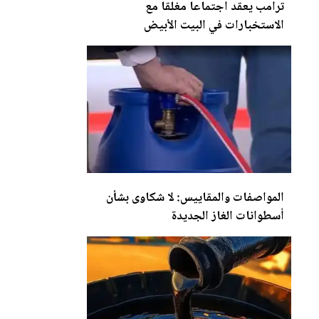
ترامب يعقد اجتماعا مغلقا مع
الاستخبارات في ا
لب
يت الأبيض
المواصفات والمقاييس: لا شكاوى بشأن
أسطوانات الغاز
الجديدة