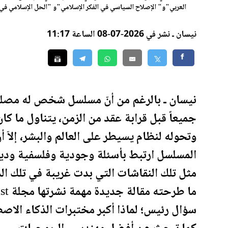
العربي"و" الإصلاح السياسي في الفكر الإسلامي"و "الحل الإسلامي في 
نيسان ـ نشر في 2026-07-08 الساعة 11:17
جميعاً قبل قرابة عقد من الزمن، يتناول ما كان
وتحوله لنظام يسيطر على العالم والبشر، إلاّ أن
المسلسل ارتبط بأسئلة وجودية وفلسفية ودين
مثل تلك النقاشات التي بدت غريبة في تلك ال
سؤال رئيس؛ لماذا أكبر مختبرات الذكاء الا