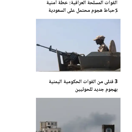
القوات المسلحة العراقية: خطة أمنية
لإحباط هجوم محتمل على السعودية
3 قتلى من القوات الحكومية اليمنية
بهجوم جديد للحوثيين