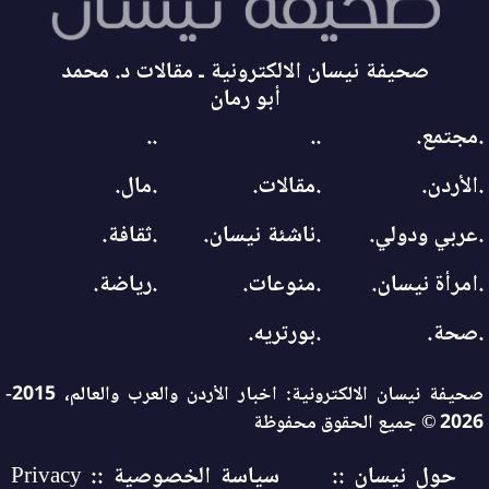
صحيفة نيسان الالكترونية ـ مقالات د. محمد
أبو رمان
.مجتمع.
..
..
.الأردن.
.مقالات.
.مال.
.عربي ودولي.
.ناشئة نيسان.
.ثقافة.
.امرأة نيسان.
.منوعات.
.رياضة.
.صحة.
.بورتريه.
صحيفة نيسان الالكترونية: اخبار الأردن والعرب والعالم، 2015-
2026 © جميع الحقوق محفوظة
حول نيسان ::
سياسة الخصوصية :: Privacy