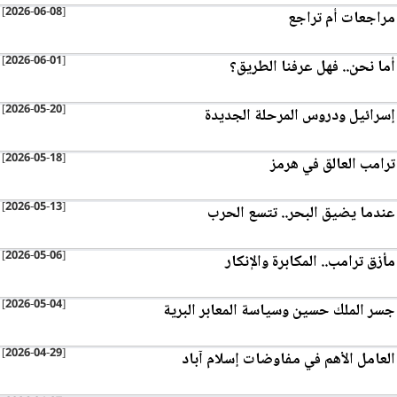
[2026-06-08]
مراجعات أم تراجع
[2026-06-01]
أما نحن.. فهل عرفنا الطريق؟
[2026-05-20]
إسرائيل ودروس المرحلة الجديدة
[2026-05-18]
ترامب العالق في هرمز
[2026-05-13]
عندما يضيق البحر.. تتسع الحرب
[2026-05-06]
مأزق ترامب.. المكابرة والإنكار
[2026-05-04]
جسر الملك حسين وسياسة المعابر البرية
[2026-04-29]
العامل الأهم في مفاوضات إسلام آباد