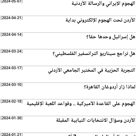
[2024-05-07]
الهجوم الإيراني والرسالة الأردنية
[2024-04-21]
الأردن تحت الهجوم الإلكتروني بداية
[2024-04-14]
هل إسرائيل وحدها حقا؟
[2024-03-24]
هل تراجع سيناريو الترانسفير الفلسطيني؟
[2024-03-17]
التجربة الحزبية في المختبر الجامعي الأردني
[2024-03-10]
لماذا زار أردوغان القاهرة؟
[2024-02-18]
الهجوم على القاعدة الأميركية .. وقواعد اللعبة الإقليمية
[2024-01-30]
الأردن وسؤال الانتخابات النيابية المقبلة
[2024-01-21]