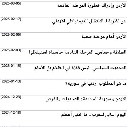
[2025-03-05]
الأردن وإدراك خطورة المرحلة القادمة
[2025-02-17]
عن نظرية لـ الانتقال الديمقراطي الأردني
[2025-02-05]
الأردن أمام مرحلة صعبة
[2025-02-03]
السلطة وحماس.. المرحلة القادمة حاسمة؛ استيقظوا
[2025-01-15]
التحديث السياسي.. ليس قفزة في الظلام بل للأمام
[2025-01-13]
ما هو المطلوب أردنيا في سورية؟
[2024-12-23]
الأردن و سورية الجديدة : التحديات والفرص
[2024-12-18]
اليوم التالي للحرب .. ما خفي أعظم