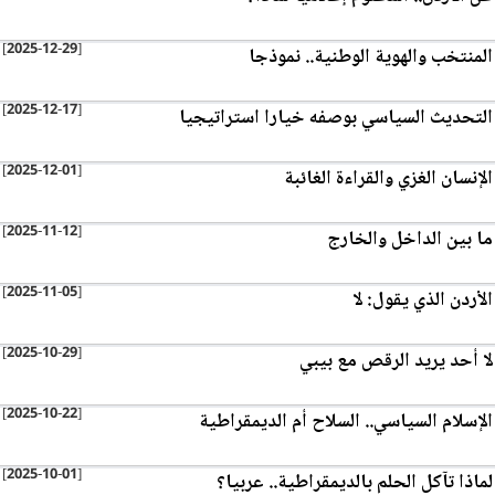
[2025-12-29]
المنتخب والهوية الوطنية.. نموذجا
[2025-12-17]
التحديث السياسي بوصفه خيارا استراتيجيا
[2025-12-01]
الإنسان الغزي والقراءة الغائبة
[2025-11-12]
ما بين الداخل والخارج
[2025-11-05]
الأردن الذي يقول: لا
[2025-10-29]
لا أحد يريد الرقص مع بيبي
[2025-10-22]
الإسلام السياسي.. السلاح أم الديمقراطية
[2025-10-01]
لماذا تآكل الحلم بالديمقراطية.. عربيا؟