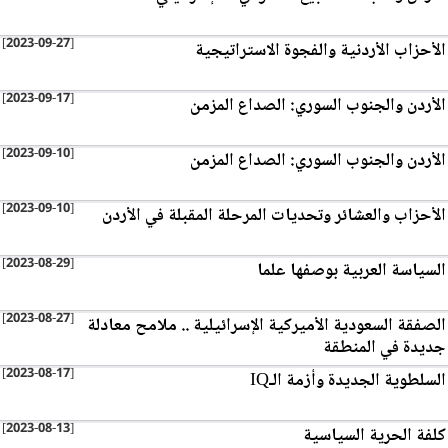
[2023-09-27]
الأحزاب الأردنية والفجوة الاستراتيجية
[2023-09-17]
الأردن والجنوب السوري: الصداع المزمن
[2023-09-10]
الأردن والجنوب السوري: الصداع المزمن
[2023-09-10]
الأحزاب والعشائر وتحديات المرحلة المقبلة في الأردن
[2023-08-29]
السياسة العربية بوصفها علما
[2023-08-27]
الصفقة السعودية الأميركية الإسرائيلية .. ملامح معادلة
جديدة في المنطقة
[2023-08-17]
السلطوية الجديدة وأزمة الـIQ
[2023-08-13]
كلفة الحرية السياسية