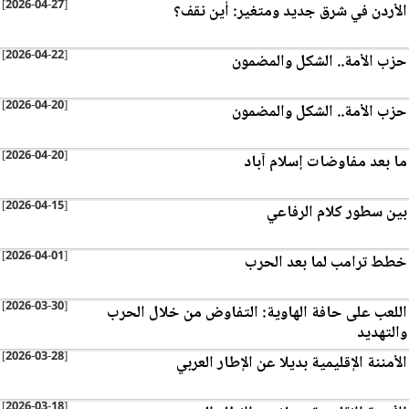
[2026-04-27]
الأردن في شرق جديد ومتغير: أين نقف؟
[2026-04-22]
حزب الأمة.. الشكل والمضمون
[2026-04-20]
حزب الأمة.. الشكل والمضمون
[2026-04-20]
ما بعد مفاوضات إسلام آباد
[2026-04-15]
بين سطور كلام الرفاعي
[2026-04-01]
خطط ترامب لما بعد الحرب
[2026-03-30]
اللعب على حافة الهاوية: التفاوض من خلال الحرب
والتهديد
[2026-03-28]
الأمننة الإقليمية بديلا عن الإطار العربي
[2026-03-18]