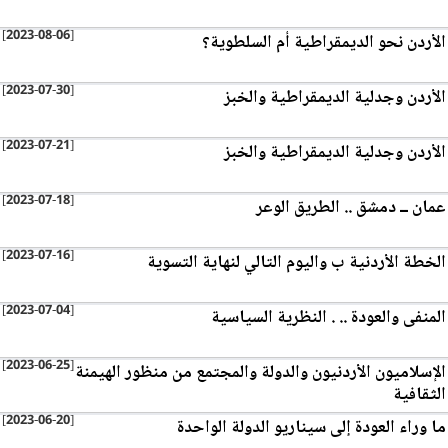
[2023-08-06]
الأردن نحو الديمقراطية أم السلطوية؟
[2023-07-30]
الأردن وجدلية الديمقراطية والخبز
[2023-07-21]
الأردن وجدلية الديمقراطية والخبز
[2023-07-18]
عمان ــ دمشق .. الطريق الوعر
[2023-07-16]
الخطة الأردنية ب واليوم التالي لنهاية التسوية
[2023-07-04]
المنفى والعودة .. . النظرية السياسية
[2023-06-25]
الإسلاميون الأردنيون والدولة والمجتمع من منظور الهيمنة
الثقافية
[2023-06-20]
ما وراء العودة إلى سيناريو الدولة الواحدة