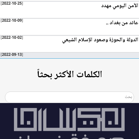
[2022-10-25]
الأمن اليومي مهدد
[2022-10-09]
عائد من بغداد ..
[2022-10-02]
الدولة والحوزة وصعود الإسلام الشيعي
[2022-09-13]
الكلمات الأكثر بحثاً