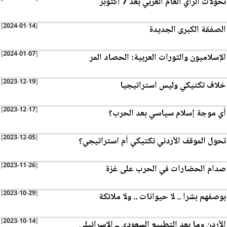
تحولات الرأي العام العربي بعد 7 أكتوبر
[2024-01-14]
الصفقة الكبرى الجديدة
[2024-01-07]
الإسلاميون والثورات العربية: الحصاد المر
[2023-12-19]
خلاف تكتيكي وليس استراتيجيا
[2023-12-17]
أي موجة إسلام سياسي بعد الحرب؟
[2023-12-05]
تحول الموقف الأردني تكتيكي أم استراتيجي؟
[2023-11-26]
صدام الحضارات في الحرب على غزة
[2023-10-29]
بوصفهم بشرا .. لا حيوانات .. ولا ملائكة
[2023-10-14]
الأردن وما بعد التطبيع السعودي ــ الإسرائيلي