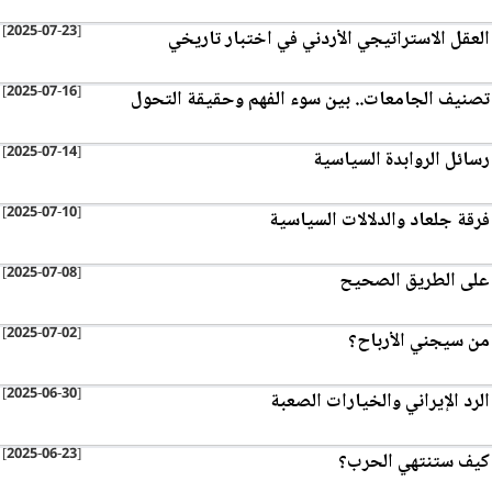
[2025-07-23]
العقل الاستراتيجي الأردني في اختبار تاريخي
[2025-07-16]
تصنيف الجامعات.. بين سوء الفهم وحقيقة التحول
[2025-07-14]
رسائل الروابدة السياسية
[2025-07-10]
فرقة جلعاد والدلالات السياسية
[2025-07-08]
على الطريق الصحيح
[2025-07-02]
من سيجني الأرباح؟
[2025-06-30]
الرد الإيراني والخيارات الصعبة
[2025-06-23]
كيف ستنتهي الحرب؟