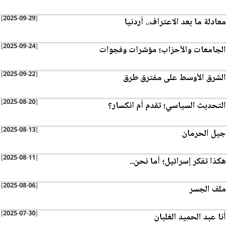
[2025-09-29]
معادلة ما بعد الاعتراف.. أردنيا
[2025-09-24]
الجامعات والأحزاب؛ مؤشرات وفجوات
[2025-09-22]
الشرق الأوسط على مفترق طرق
[2025-08-20]
التحديث السياسي؛ تقدم أم انكسار؟
[2025-08-13]
جيل الحرمان
[2025-08-11]
هكذا تفكر إسرائيل؛ أما نحن..
[2025-08-06]
ملف الجسر
[2025-07-30]
أنا عبد الحميد الغلبان