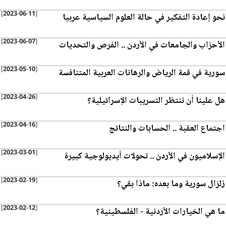
[2023-06-11]
نحو إعادة التفكير في حالة العلوم السياسية عربيا
[2023-06-07]
الأحزاب والجامعات في الأردن .. الفرص والتحديات
[2023-05-10]
سورية في قمة الرياض والرهانات العربية المتنافسة
[2023-04-26]
هل علينا أن ننتظر التسريبات الإسرائيلية؟
[2023-04-16]
اجتماع العقبة .. الحسابات والنتائج
[2023-03-01]
الإسلاميون في الأردن .. تحولات أيديولوجية كبيرة
[2023-02-19]
زلزال سورية وما بعده: ماذا بقي؟
[2023-02-12]
ما هي الخيارات الأردنية - الفلسطينية؟