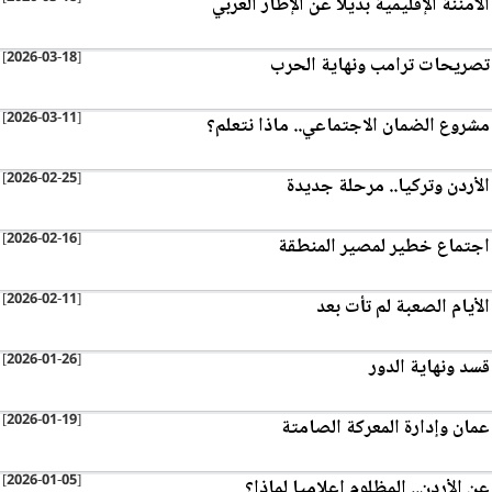
الأمننة الإقليمية بديلا عن الإطار العربي
[2026-03-18]
تصريحات ترامب ونهاية الحرب
[2026-03-11]
مشروع الضمان الاجتماعي.. ماذا نتعلم؟
[2026-02-25]
الأردن وتركيا.. مرحلة جديدة
[2026-02-16]
اجتماع خطير لمصير المنطقة
[2026-02-11]
الأيام الصعبة لم تأت بعد
[2026-01-26]
قسد ونهاية الدور
[2026-01-19]
عمان وإدارة المعركة الصامتة
[2026-01-05]
عن الأردن.. المظلوم إعلاميا لماذا؟