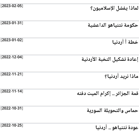
[2023-02-05]
لماذا يفشل الإسلاميون؟
[2023-01-31]
حكومة نتنياهو الداعشية
[2023-01-02]
خطة أ أردنيا
[2022-12-04]
إعادة تشكيل النخبة الأردنية
[2022-11-21]
ماذا نريد أردنيا؟
[2022-11-14]
قمة الجزائر .. إكرام الميت دفنه
[2022-10-31]
حماس والتحويلة السورية
[2022-10-25]
عودة نتنياهو .. أردنيا