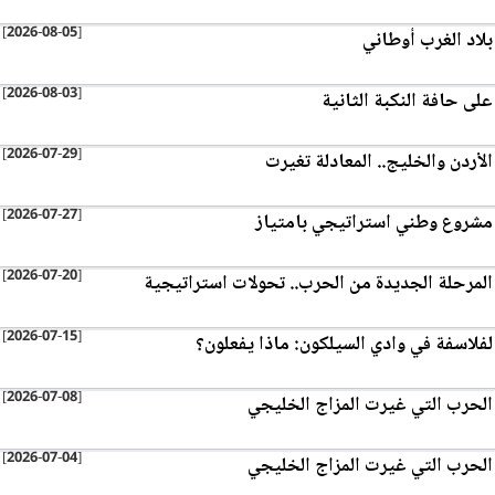
[2026-08-05]
بلاد الغرب أوطاني
[2026-08-03]
على حافة النكبة الثانية
[2026-07-29]
الأردن والخليج.. المعادلة تغيرت
[2026-07-27]
مشروع وطني استراتيجي بامتياز
[2026-07-20]
المرحلة الجديدة من الحرب.. تحولات استراتيجية
[2026-07-15]
لفلاسفة في وادي السيلكون: ماذا يفعلون؟
[2026-07-08]
الحرب التي غيرت المزاج الخليجي
[2026-07-04]
الحرب التي غيرت المزاج الخليجي