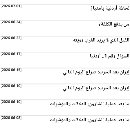
[2026-07-01]
لحظة أردنية بامتياز
[2026-06-24]
من يدفع الكلفة؟
[2026-06-22]
الفيل الذي لا يريد الغرب رؤيته
[2026-06-17]
السؤال رقم 1.. أردنيا
[2026-06-15]
إيران بعد الحرب: صراع اليوم التالي
[2026-06-10]
إيران بعد الحرب: صراع اليوم التالي
[2026-06-10]
ما بعد عملية الشارون؛ الدلالات والمؤشرات
[2026-06-08]
ما بعد عملية الشارون؛ الدلالات والمؤشرات