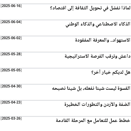
[2025-06-16]
لماذا نفشل في تحويل الثقافة إلى اقتصاد؟
[2025-06-04]
الذكاء الاصطناعي والذكاء الوطني
[2025-06-02]
الاستهواد.. والمعرفة المفقودة
[2025-05-28]
داعش وترقب الفرصة الاستراتيجية
[2025-05-05]
هل لديكم خيار آخر؟
[2025-04-30]
القسوة ليست شيئا نفعله، بل شيئا نصبحه
[2025-04-23]
الضفة والأردن والتطورات الخطيرة
[2025-03-26]
خطط عمل للتعامل مع المرحلة القادمة