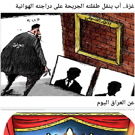
غزة.. أب ينقل طفلته الجريحة على دراجته الهوائية
عن العراق اليوم