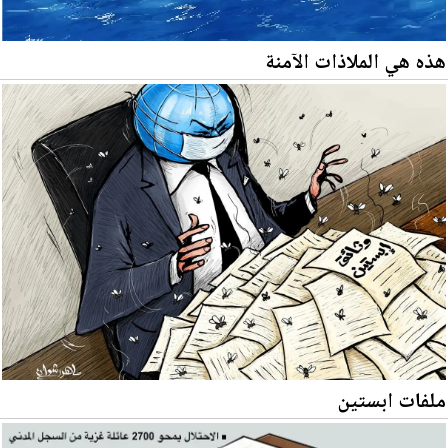
هذه هي الملاذات الآمنة
ملفات ابستين