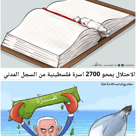
الاحتلال يمحو 2700 اسرة فلسطينية من السجل المدني