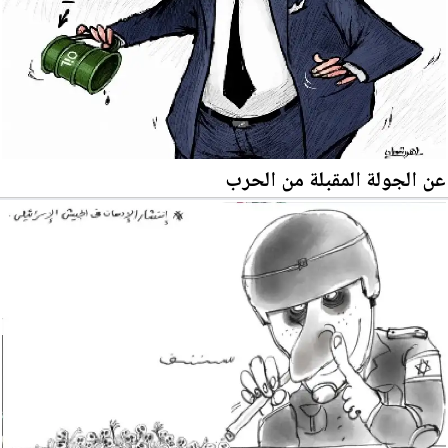
عن الجولة المقبلة من الحرب