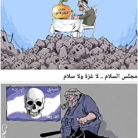
مجلس السلام .. لا غزة ولا سلام