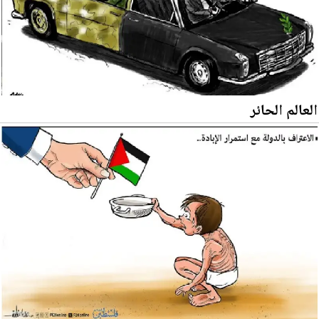
العالم الحائر