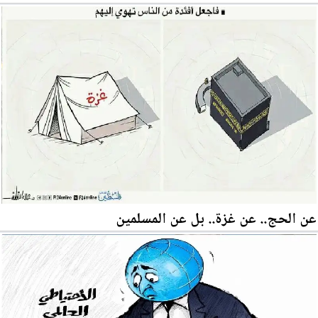
عن الحج.. عن غزة.. بل عن المسلمين