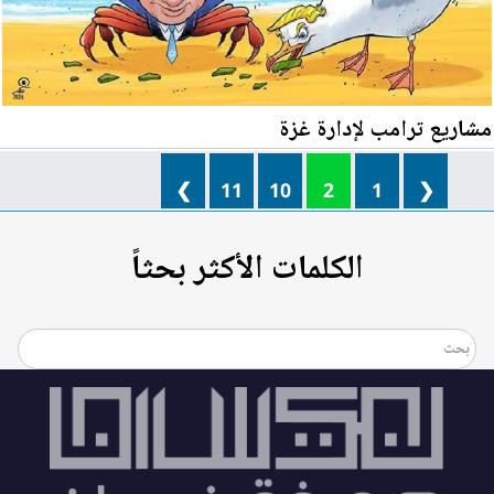
مشاريع ترامب لإدارة غزة
❯
11
10
2
1
❮
الكلمات الأكثر بحثاً