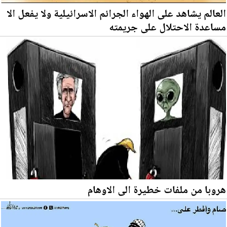
العالم يشاهد على الهواء الجرائم الاسرائيلية ولا يفعل الا
مساعدة الاحتلال على جريمته
هروبا من ملفات خطيرة الى الاوهام