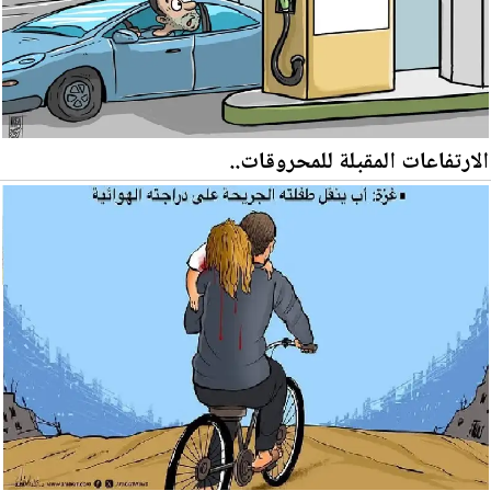
الارتفاعات المقبلة للمحروقات..