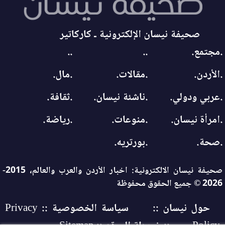
صحيفة نيسان الإلكترونية ـ كاركاتير
.مجتمع.
..
..
.الأردن.
.مقالات.
.مال.
.عربي ودولي.
.ناشئة نيسان.
.ثقافة.
.امرأة نيسان.
.منوعات.
.رياضة.
.صحة.
.بورتريه.
صحيفة نيسان الالكترونية: اخبار الأردن والعرب والعالم، 2015-
2026 © جميع الحقوق محفوظة
حول نيسان ::
سياسة الخصوصية :: Privacy