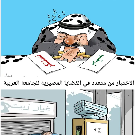
الاختيار من متعدد في القضايا المصيرية للجامعة العربية