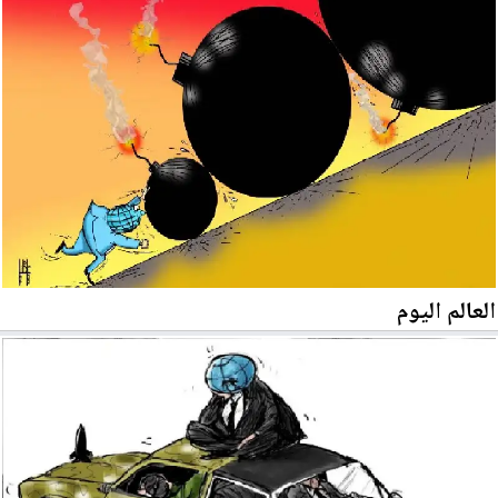
العالم اليوم