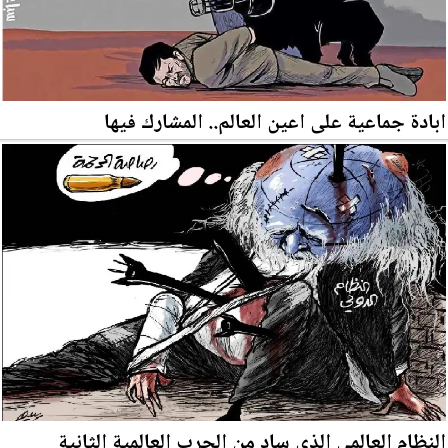
ابادة جماعية على اعين العالم.. المشارك فيها
النظام العالمي الذي ساد من الحرب العالمية الثانية