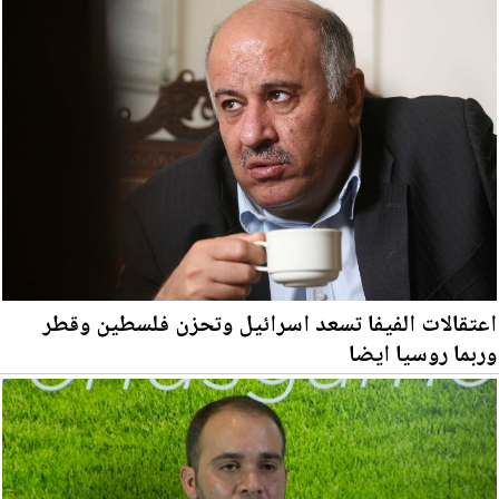
اعتقالات الفيفا تسعد اسرائيل وتحزن فلسطين وقطر
وربما روسيا ايضا