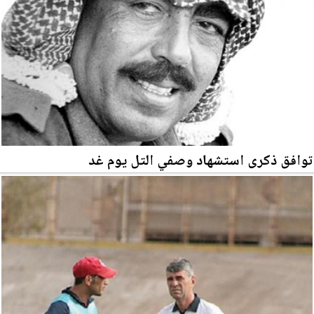
توافق ذكرى استشهاد وصفي التل يوم غد