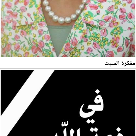
مفكرة السبت