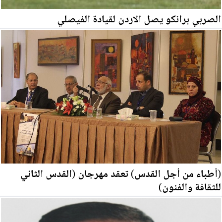
الصربي برانكو يصل الاردن لقيادة الفيصلي
(أطباء من أجل القدس) تعقد مهرجان (القدس الثاني
للثقافة والفنون)