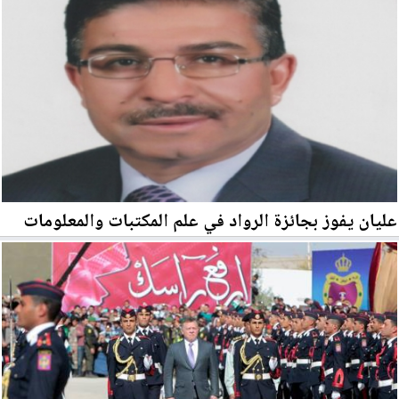
عليان يفوز بجائزة الرواد في علم المكتبات والمعلومات