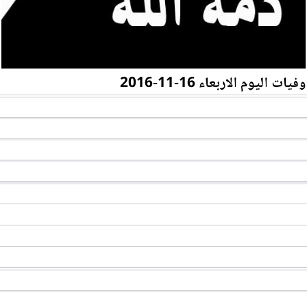
وفيات اليوم الاربعاء 16-11-2016