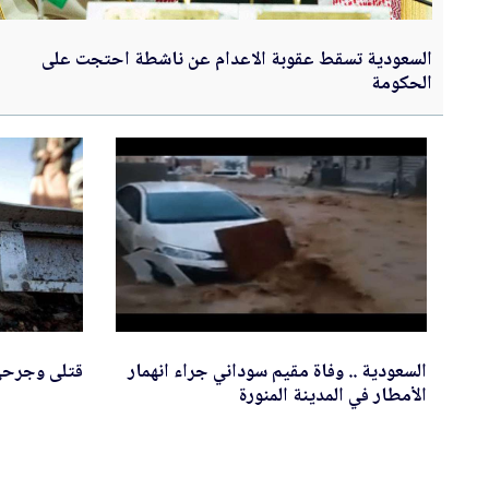
السعودية تسقط عقوبة الاعدام عن ناشطة احتجت على
الحكومة
السعودية .. وفاة مقيم سوداني جراء انهمار
قتلى وجرحى
الأمطار في المدينة المنورة