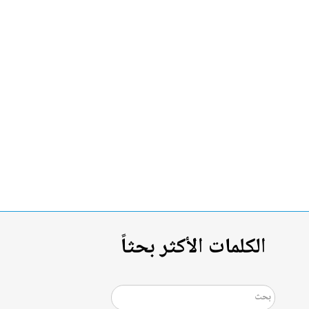
الكلمات الأكثر بحثاً