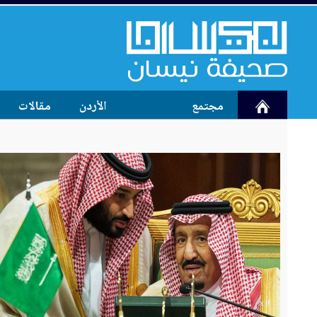
مجتمع
الأردن
مقالات