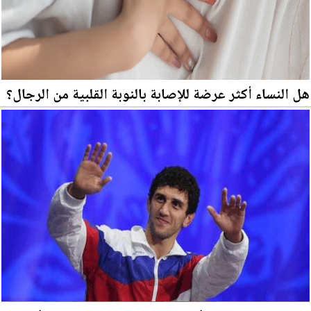
هل النساء أكثر عرضة للإصابة بالنوبة القلبية من الرجال؟