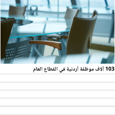
103 آلاف موظفة أردنية في القطاع العام