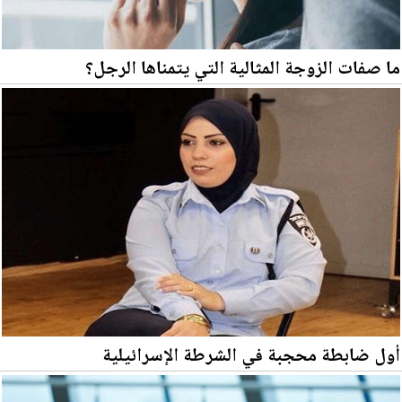
ما صفات الزوجة المثالية التي يتمناها الرجل؟
أول ضابطة محجبة في الشرطة الإسرائيلية