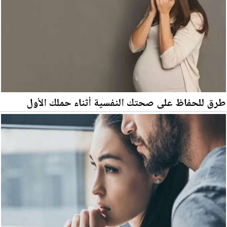
طرق للحفاظ على صحتك النفسية أثناء حملك الأول