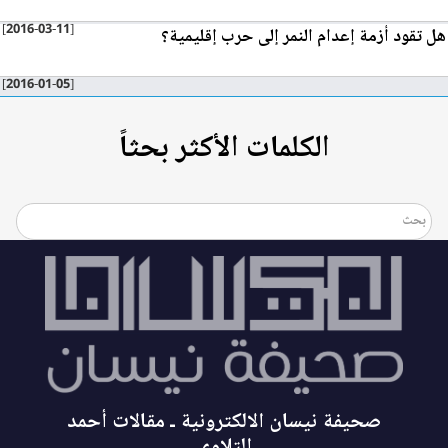
[2016-03-11]
هل تقود أزمة إعدام النمر إلى حرب إقليمية؟
[2016-01-05]
الكلمات الأكثر بحثاً
صحيفة نيسان الالكترونية ـ مقالات أحمد
التلاوي