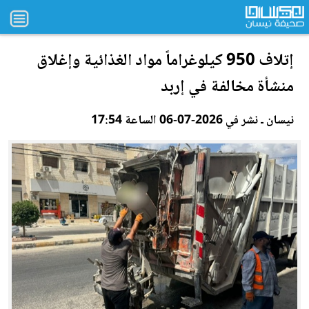
إتلاف 950 كيلوغراماً مواد الغذائية وإغلاق
منشأة مخالفة في إربد
نيسان ـ نشر في 2026-07-06 الساعة 17:54