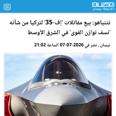
نتنياهو: بيع مقاتلات 'إف-35' لتركيا من شأنه
'نسف توازن القوى' في الشرق الأوسط
نيسان ـ نشر في 2026-07-07 الساعة 21:02