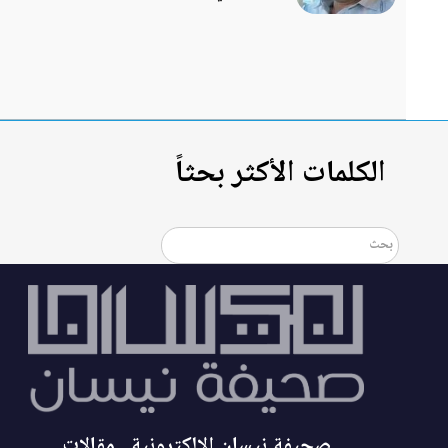
الكلمات الأكثر بحثاً
صحيفة نيسان الإلكترونية ـ مقالات