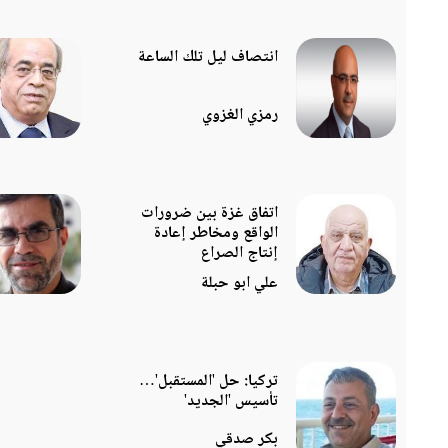
انتصاف ليل تلك الساعة
رمزي الغزوي
اتفاق غزة بين ضرورات
الواقع ومخاطر إعادة
إنتاج الصراع
علي ابو حبلة
تركيا: حل 'المستقبل'…
تأسيس 'الجديد'
بكر صدقي