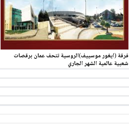
فرقة (ايغور موسييف)الروسية تتحف عمان برقصات
شعبية عالمية الشهر الجاري