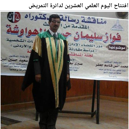
افتتاح اليوم العلمي العشرين لدائرة التمريض