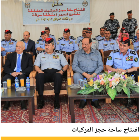
افتتاح ساحة حجز المركبات