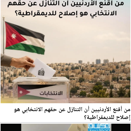
من أقنع الأردنيين أن التنازل عن حقهم الانتخابي هو
إصلاح للديمقراطية؟