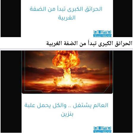
الحرائق الكبرى تبدأ من الضفة الغربية