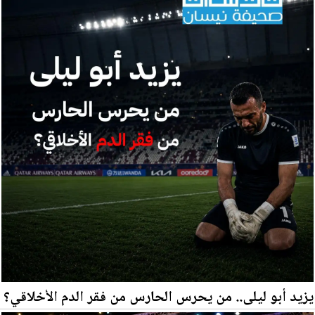
يزيد أبو ليلى.. من يحرس الحارس من فقر الدم الأخلاقي؟