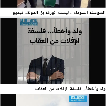
السوسنة السوداء .. ليست الورقة بل الدولة.. فيديو
ولد وأخطأ... فلسفة الإفلات من العقاب