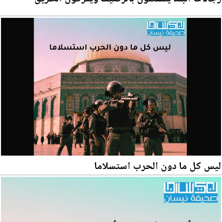
ليس كل ما دون الحرب استسلاما