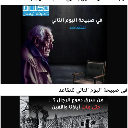
في صبيحة اليوم التالي للتقاعد