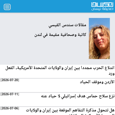
مقالات
سندس القيسي
كاتبة وصحافية مقيمة في لندن
اندلاع الحرب مجددا بين إيران والولايات المتحدة الأمريكية، الفعل
ورد
[2026-07-20]
الأردن وموقف الحياد
[2026-07-11]
نزع سلاح حماس هدف إسرائيلي لا حياد عنه
[2026-07-06]
هل تتحول مذكرة التفاهم الموقعة بين إيران والولايات