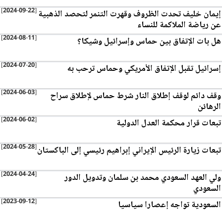
[2024-09-22]
إيمان خليف تحدت الظروف وقهرت التنمر لتحصد الذهبية
عن رياضة الملاكمة للنساء
[2024-08-11]
هل بات الإتفاق بين حماس وإسرائيل وشيكا؟
[2024-07-20]
إسرائيل تقبل الإتفاق الأمريكي وحماس ترحب به
[2024-06-03]
وقف دائم لوقف إطلاق النار شرط حماس لإطلاق سراح
الرهائن
[2024-06-02]
تبعات قرار محكمة العدل الدولية
[2024-05-28]
تبعات زيارة الرئيس الإيراني إبراهيم رئيسي إلى الباكستان
[2024-04-24]
ولي العهد السعودي محمد بن سلمان وتدويل الدور
السعودي
[2023-09-12]
السعودية تواجه إعصارا سياسيا