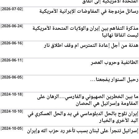
المتحدة الأمريكية إلى اتفاق
[2026-07-02]
رسائل مزدوجة في المفاوضات الإيرانية الأمريكية
[2026-06-24]
مذكرة التفاهم بين إيران والولايات المتحدة الأمريكية
ليست اتفاقا نهائيا
[2026-06-16]
هدنة من أجل إعادة التمترس ام وقف اطلاق نار
[2026-06-11]
الطائفية وحروب العصر
[2026-06-05]
رحيل السنوار يفجعنا…
[2024-10-18]
ما بين الخطرين الصهيوني والفارسي…الرهان على
المقاومة وإسرائيل هي الحصان
[2024-10-10]
إيران تلوح بالحل الدبلوماسي في يد والحل العسكري في
اليد الأخرى والخيار
[2024-10-05]
إسرائيل تتجرأ على لبنان بسبب تأخر رد حزب الله وإيران