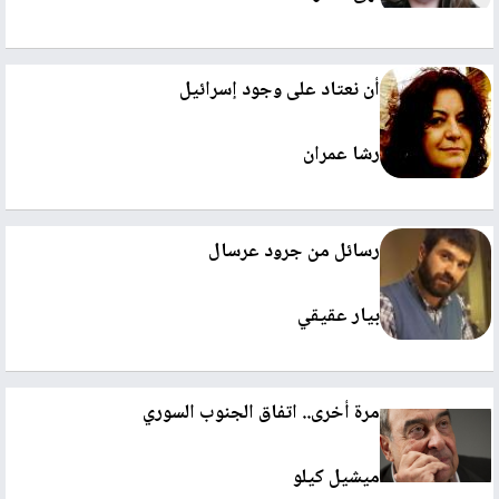
أن نعتاد على وجود إسرائيل
رشا عمران
رسائل من جرود عرسال
بيار عقيقي
مرة أخرى.. اتفاق الجنوب السوري
ميشيل كيلو